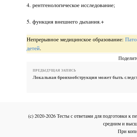
4. рентгенологическое исследование;
5. функция внешнего дыхания.+
Непрерывное медицинское образование:
Пато
детей
.
Поделите
ПРЕДЫДУЩАЯ ЗАПИСЬ
Локальная бронхообструкция может быть следс
(c) 2020-2026 Тесты с ответами для подготовки к
средним и высш
При копи