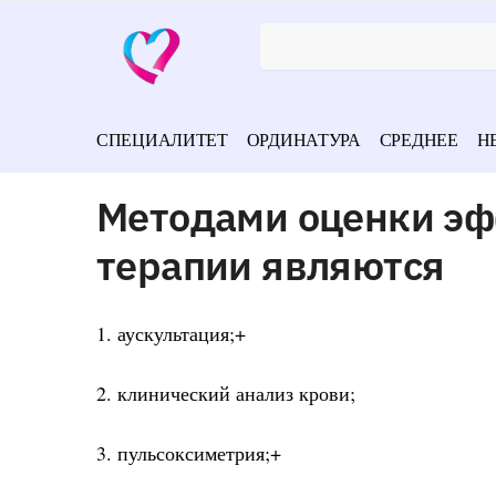
СПЕЦИАЛИТЕТ
ОРДИНАТУРА
СРЕДНЕЕ
Н
Методами оценки эф
терапии являются
1. аускультация;+
2. клинический анализ крови;
3. пульсоксиметрия;+