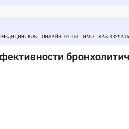
ЕМЕДИЦИНСКОЕ
ОНЛАЙН ТЕСТЫ
НМО
КАК ИЗУЧАТЬ
фективности бронхолити