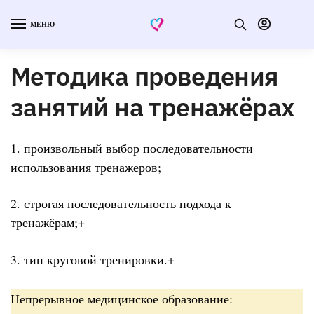
МЕНЮ
Методика проведения
занятий на тренажёрах
1. произвольный выбор последовательности
использования тренажеров;
2. строгая последовательность подхода к
тренажёрам;+
3. тип круговой тренировки.+
Непрерывное медицинское образование: