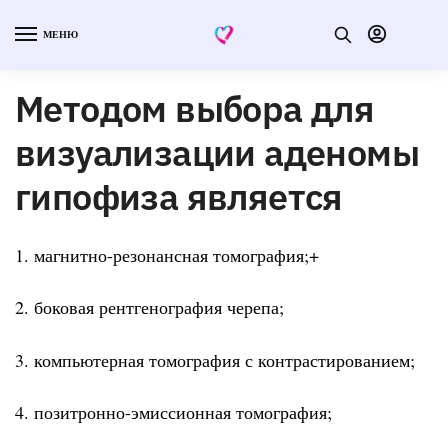
МЕНЮ
Методом выбора для
визуализации аденомы
гипофиза является
1. магнитно-резонансная томография;+
2. боковая рентгенография черепа;
3. компьютерная томография с контрастированием;
4. позитронно-эмиссионная томография;