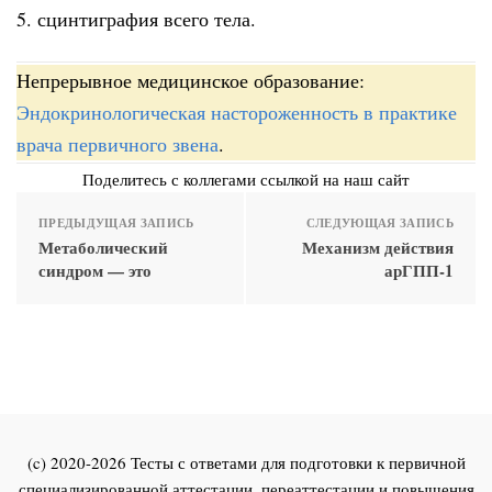
5. сцинтиграфия всего тела.
Непрерывное медицинское образование:
Эндокринологическая настороженность в практике
врача первичного звена
.
Поделитесь с коллегами ссылкой на наш сайт
ПРЕДЫДУЩАЯ ЗАПИСЬ
СЛЕДУЮЩАЯ ЗАПИСЬ
Метаболический
Механизм действия
синдром — это
арГПП-1
(c) 2020-2026 Тесты с ответами для подготовки к первичной
специализированной аттестации, переаттестации и повышения