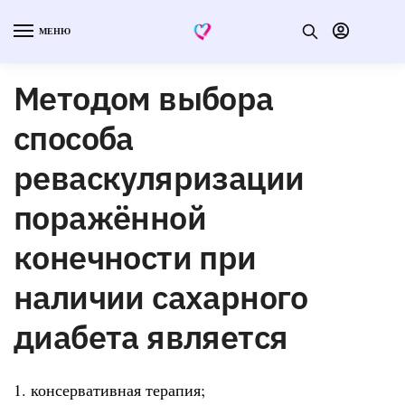
МЕНЮ
Методом выбора
способа
реваскуляризации
поражённой
конечности при
наличии сахарного
диабета является
1. консервативная терапия;