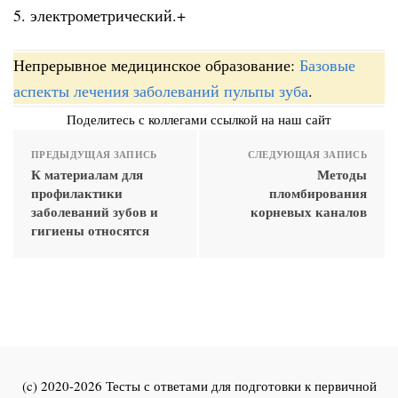
5. электрометрический.+
Непрерывное медицинское образование:
Базовые
аспекты лечения заболеваний пульпы зуба
.
Поделитесь с коллегами ссылкой на наш сайт
ПРЕДЫДУЩАЯ ЗАПИСЬ
СЛЕДУЮЩАЯ ЗАПИСЬ
К материалам для
Методы
профилактики
пломбирования
заболеваний зубов и
корневых каналов
гигиены относятся
(c) 2020-2026 Тесты с ответами для подготовки к первичной