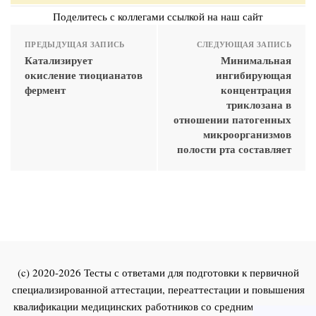
Поделитесь с коллегами ссылкой на наш сайт
ПРЕДЫДУЩАЯ ЗАПИСЬ
СЛЕДУЮЩАЯ ЗАПИСЬ
Катализирует
Минимальная
окисление тиоцианатов
ингибирующая
фермент
концентрация
триклозана в
отношении патогенных
микроорганизмов
полости рта составляет
(c) 2020-2026 Тесты с ответами для подготовки к первичной
специализированной аттестации, переаттестации и повышения
квалификации медицинских работников со средним и высшим