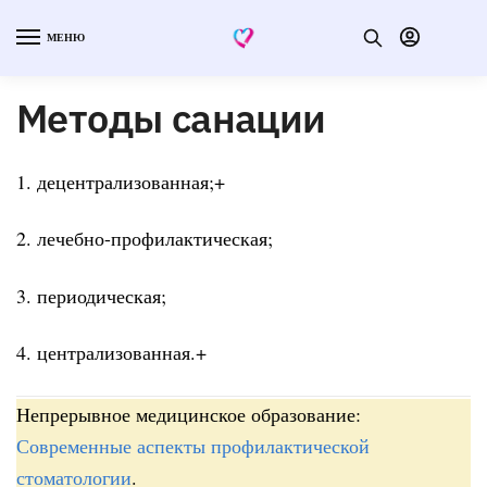
МЕНЮ
Методы санации
1. децентрализованная;+
2. лечебно-профилактическая;
3. периодическая;
4. централизованная.+
Непрерывное медицинское образование:
Современные аспекты профилактической
стоматологии
.