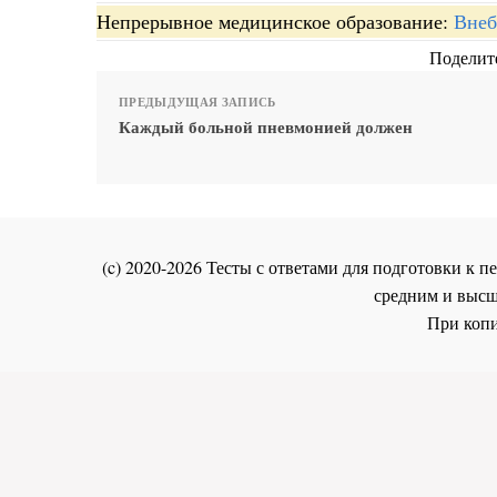
Непрерывное медицинское образование:
Внеб
Поделите
ПРЕДЫДУЩАЯ ЗАПИСЬ
Каждый больной пневмонией должен
(c) 2020-2026 Тесты с ответами для подготовки к
средним и высш
При копи