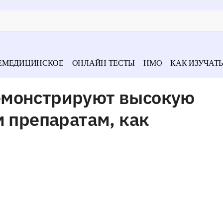
ЕМЕДИЦИНСКОЕ
ОНЛАЙН ТЕСТЫ
НМО
КАК ИЗУЧАТЬ
емонстрируют высокую
м препаратам, как