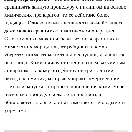
сравнивать данную процедуру с пилингом на основе
химических препаратов, то ее действие более
щадящее. Однако по интенсивности воздействия ее
даже можно сравнить с пластической операцией.
С ее помощью можно избавиться от возрастных и
мимических морщинок, от рубцов и шрамов,
уберутся пигментные пятна и веснушки, улучшится
овал лица. Кожу шлифуют специальным вакуумным
аппаратом. На кожу воздействуют кристаллами
оксида алюминия, которые убирают омертвевшие
клетки и запускают процесс обновления кожи. Через
несколько процедур кожа лица полностью
обновляется, старые клетки заменяются молодыми и
упругими.