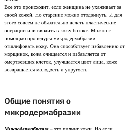
Все это происходит, если женщина не ухаживает за
своей кожей. Но старение можно отодвинуть. И для
этого совсем не обязательно делать пластические
операции или вводить в кожу ботокс. Можно с
помощью процедуры микродермабразии
отшлифовать кожу. Она способствует избавлению от
морщинок, кожа очищается и избавляется от
омертвевших клеток, улучшается цвет лица, коже
возвращается молодость и упругость.
Общие понятия о
микродермабразии
Микродермабразия
– это пилинг кожи. Но если