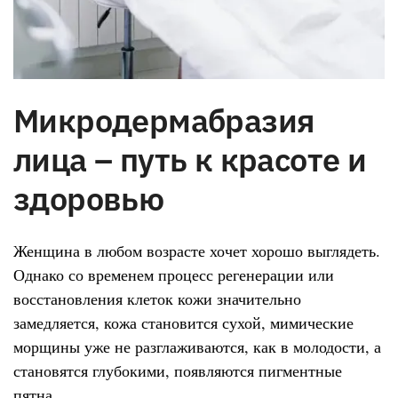
Микродермабразия
лица – путь к красоте и
здоровью
Женщина в любом возрасте хочет хорошо выглядеть.
Однако со временем процесс регенерации или
восстановления клеток кожи значительно
замедляется, кожа становится сухой, мимические
морщины уже не разглаживаются, как в молодости, а
становятся глубокими, появляются пигментные
пятна.