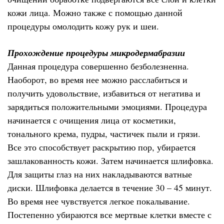
кожи лица. Можно также с помощью данной
процедуры омолодить кожу рук и шеи.
Прохождение процедуры микродермабразии
Данная процедура совершенно безболезненна.
Наоборот, во время нее можно расслабиться и
получить удовольствие, избавиться от негатива и
зарядиться положительными эмоциями. Процедура
начинается с очищения лица от косметики,
тонального крема, пудры, частичек пыли и грязи.
Все это способствует раскрытию пор, убирается
зашлакованность кожи. Затем начинается шлифовка.
Для защиты глаз на них накладываются ватные
диски. Шлифовка делается в течение 30 – 45 минут.
Во время нее чувствуется легкое покалывание.
Постепенно убираются все мертвые клетки вместе с