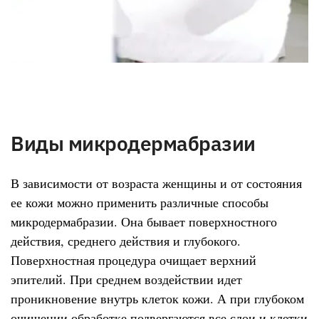
Виды микродермабразии
В зависимости от возраста женщины и от состояния
ее кожи можно применить различные способы
микродермабразии. Она бывает поверхностного
действия, среднего действия и глубокого.
Поверхностная процедура очищает верхний
эпителий. При среднем воздействии идет
проникновение внутрь клеток кожи. А при глубоком
очищении обработке подвергаются все слои и клетки