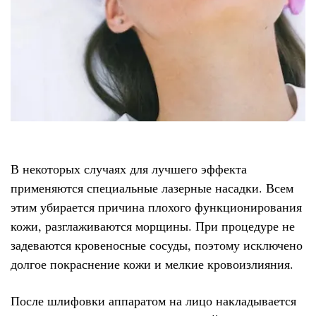
В некоторых случаях для лучшего эффекта
применяются специальные лазерные насадки. Всем
этим убирается причина плохого функционирования
кожи, разглаживаются морщины. При процедуре не
задеваются кровеносные сосуды, поэтому исключено
долгое покраснение кожи и мелкие кровоизлияния.
После шлифовки аппаратом на лицо накладывается