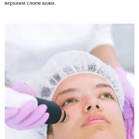
верхним слоем кожи.