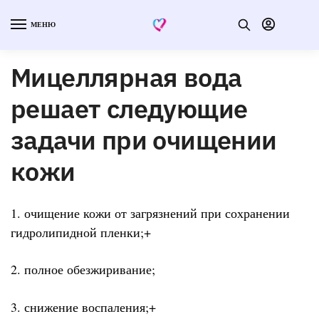
МЕНЮ
Мицеллярная вода
решает следующие
задачи при очищении
кожи
1. очищение кожи от загрязнений при сохранении
гидролипидной пленки;+
2. полное обезжиривание;
3. снижение воспаления;+