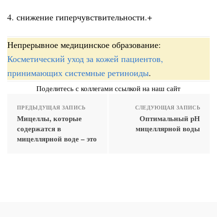
4. снижение гиперчувствительности.+
Непрерывное медицинское образование:
Косметический уход за кожей пациентов,
принимающих системные ретиноиды
.
Поделитесь с коллегами ссылкой на наш сайт
ПРЕДЫДУЩАЯ ЗАПИСЬ
СЛЕДУЮЩАЯ ЗАПИСЬ
Мицеллы, которые
Оптимальный рН
содержатся в
мицеллярной воды
мицеллярной воде – это