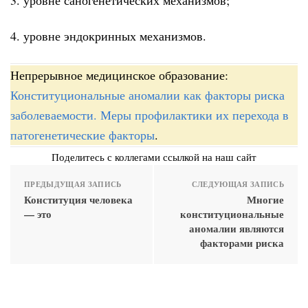
4. уровне эндокринных механизмов.
Непрерывное медицинское образование:
Конституциональные аномалии как факторы риска
заболеваемости. Меры профилактики их перехода в
патогенетические факторы
.
Поделитесь с коллегами ссылкой на наш сайт
ПРЕДЫДУЩАЯ ЗАПИСЬ
СЛЕДУЮЩАЯ ЗАПИСЬ
Конституция человека
Многие
— это
конституциональные
аномалии являются
факторами риска