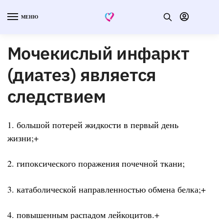
МЕНЮ
Мочекислый инфаркт
(диатез) является
следствием
1. большой потерей жидкости в первый день
жизни;+
2. гипоксического поражения почечной ткани;
3. катаболической направленностью обмена белка;+
4. повышенным распадом лейкоцитов.+