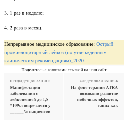
3. 1 раз в неделю;
4. 2 раза в месяц.
Непрерывное медицинское образование:
Острый
промиелоцитарный лейкоз (по утвержденным
клиническим рекомендациям)_2020
.
Поделитесь с коллегами ссылкой на наш сайт
ПРЕДЫДУЩАЯ ЗАПИСЬ
СЛЕДУЮЩАЯ ЗАПИСЬ
Манифестация
На фоне терапии ATRA
заболевания с
возможно развитие
лейкопенией до 1,8
побочных эффектов,
*109/л встречается у
таких как
______% пациентов