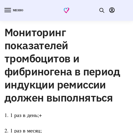
МЕНЮ
Мониторинг
показателей
тромбоцитов и
фибриногена в период
индукции ремиссии
должен выполняться
1. 1 раз в день;+
2. 1 раз в месяц;