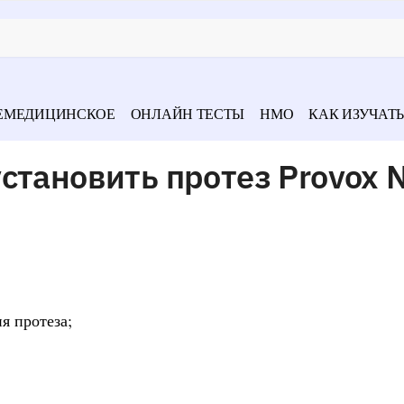
ЕМЕДИЦИНСКОЕ
ОНЛАЙН ТЕСТЫ
НМО
КАК ИЗУЧАТЬ
становить протез Provox 
я протеза;