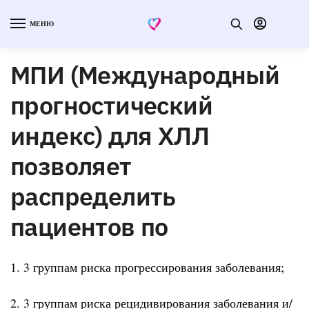
МЕНЮ
МПИ (Международный
прогностический
индекс) для ХЛЛ
позволяет
распределить
пациентов по
1. 3 группам риска прогрессирования заболевания;
2. 3 группам риска рецидивирования заболевания и/