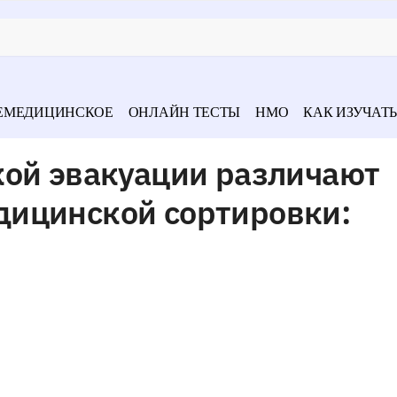
ЕМЕДИЦИНСКОЕ
ОНЛАЙН ТЕСТЫ
НМО
КАК ИЗУЧАТЬ
кой эвакуации различают
ицинской сортировки: