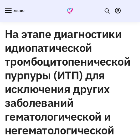
МЕНЮ
На этапе диагностики
идиопатической
тромбоцитопенической
пурпуры (ИТП) для
исключения других
заболеваний
гематологической и
негематологической