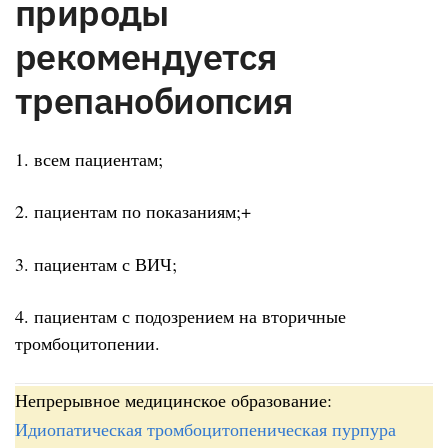
природы
рекомендуется
трепанобиопсия
1. всем пациентам;
2. пациентам по показаниям;+
3. пациентам с ВИЧ;
4. пациентам с подозрением на вторичные
тромбоцитопении.
Непрерывное медицинское образование:
Идиопатическая тромбоцитопеническая пурпура