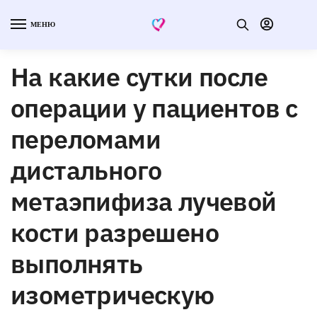
МЕНЮ
На какие сутки после
операции у пациентов с
переломами
дистального
метаэпифиза лучевой
кости разрешено
выполнять
изометрическую