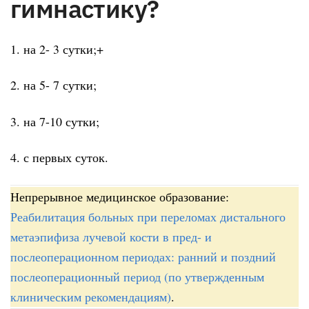
гимнастику?
1. на 2- 3 сутки;+
2. на 5- 7 сутки;
3. на 7-10 сутки;
4. с первых суток.
Непрерывное медицинское образование:
Реабилитация больных при переломах дистального
метаэпифиза лучевой кости в пред- и
послеоперационном периодах: ранний и поздний
послеоперационный период (по утвержденным
клиническим рекомендациям)
.