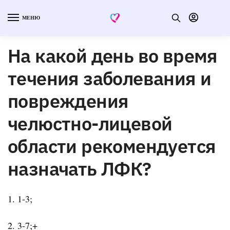
МЕНЮ
На какой день во время
течения заболевания и
повреждения
челюстно-лицевой
области рекомендуется
назначать ЛФК?
1. 1-3;
2. 3-7;+