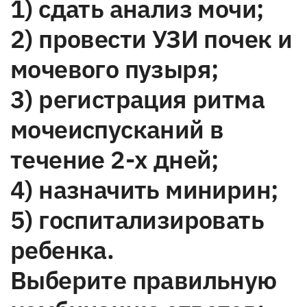
1) сдать анализ мочи;
2) провести УЗИ почек и
мочевого пузыря;
3) регистрация ритма
мочеиспусканий в
течение 2-х дней;
4) назначить минирин;
5) госпитализировать
ребенка.
Выберите правильную