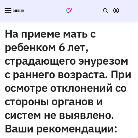
МЕНЮ
На приеме мать с
ребенком 6 лет,
страдающего энурезом
с раннего возраста. При
осмотре отклонений со
стороны органов и
систем не выявлено.
Ваши рекомендации: