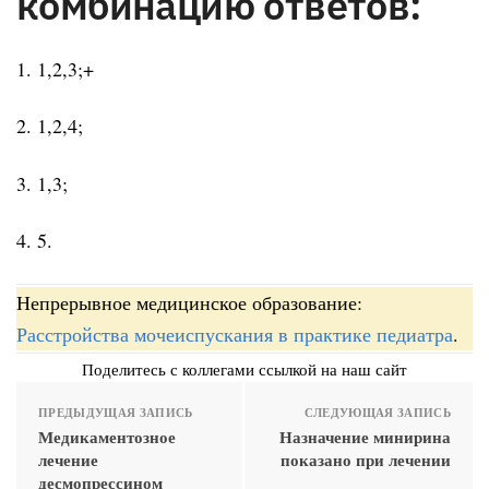
комбинацию ответов:
1. 1,2,3;+
2. 1,2,4;
3. 1,3;
4. 5.
Непрерывное медицинское образование:
Расстройства мочеиспускания в практике педиатра
.
Поделитесь с коллегами ссылкой на наш сайт
ПРЕДЫДУЩАЯ ЗАПИСЬ
СЛЕДУЮЩАЯ ЗАПИСЬ
Медикаментозное
Назначение минирина
лечение
показано при лечении
десмопрессином