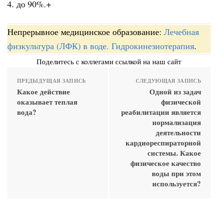
4. до 90%.+
Непрерывное медицинское образование:
Лечебная
физкультура (ЛФК) в воде. Гидрокинезиотерапия
.
Поделитесь с коллегами ссылкой на наш сайт
ПРЕДЫДУЩАЯ ЗАПИСЬ
СЛЕДУЮЩАЯ ЗАПИСЬ
Какое действие
Одной из задач
оказывает теплая
физической
вода?
реабилитации является
нормализация
деятельности
кардиореспираторной
системы. Какое
физическое качество
воды при этом
используется?