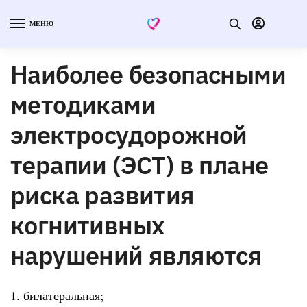
МЕНЮ
Наиболее безопасными
методиками
электросудорожной
терапии (ЭСТ) в плане
риска развития
когнитивных
нарушений являются
1. билатеральная;