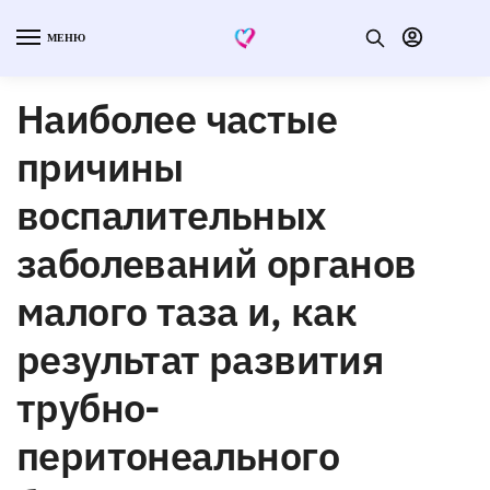
МЕНЮ
Наиболее частые
причины
воспалительных
заболеваний органов
малого таза и, как
результат развития
трубно-
перитонеального