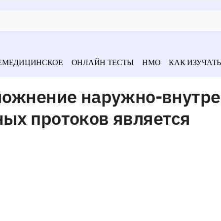
ЕМЕДИЦИНСКОЕ
ОНЛАЙН ТЕСТЫ
НМО
КАК ИЗУЧАТЬ
ложнение наружно-внутре
ых протоков является