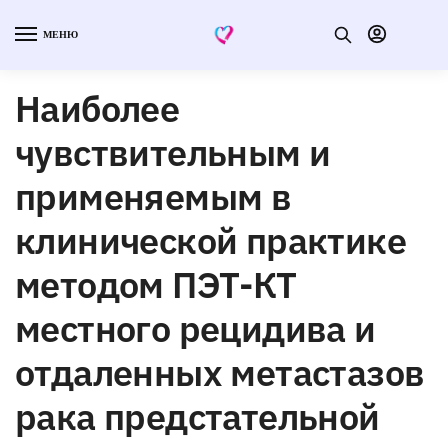
МЕНЮ
Наиболее
чувствительным и
применяемым в
клинической практике
методом ПЭТ-КТ
местного рецидива и
отдаленных метастазов
рака предстательной