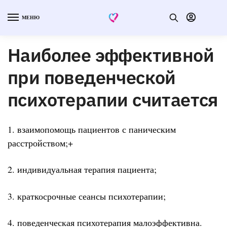
МЕНЮ
Наиболее эффективной
при поведенческой
психотерапии считается
1. взаимопомощь пациентов с паническим
расстройством;+
2. индивидуальная терапия пациента;
3. краткосрочные сеансы психотерапии;
4. поведенческая психотерапия малоэффективна.