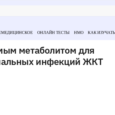
ЕМЕДИЦИНСКОЕ
ОНЛАЙН ТЕСТЫ
НМО
КАК ИЗУЧАТЬ
мым метаболитом для
риальных инфекций ЖКТ