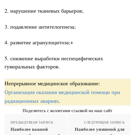
2. нарушение тканевых барьеров;
3. подавление антителогенеза;
4. развитие агранулоцитоза;+
5. снижение выработки неспецифических
гуморальных факторов.
Непрерывное медицинское образование:
Организация оказания медицинской помощи при
радиационных авариях
.
Поделитесь с коллегами ссылкой на наш сайт
ПРЕДЫДУЩАЯ ЗАПИСЬ
СЛЕДУЮЩАЯ ЗАПИСЬ
Наиболее важной
Наиболее уязвимой для