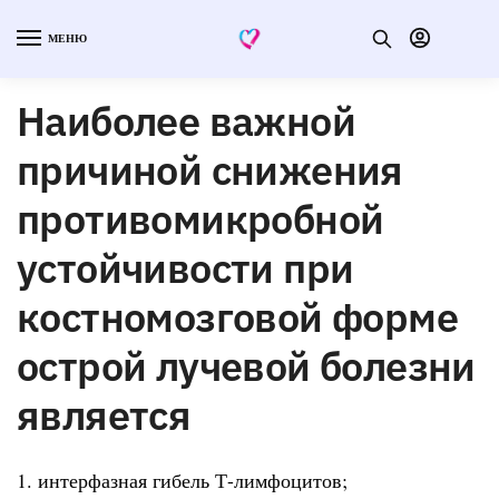
МЕНЮ
Наиболее важной
причиной снижения
противомикробной
устойчивости при
костномозговой форме
острой лучевой болезни
является
1. интерфазная гибель Т-лимфоцитов;