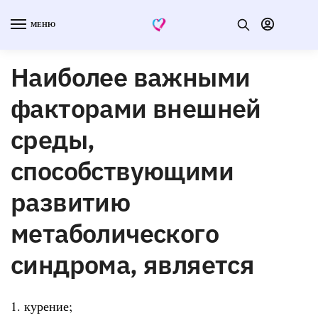
МЕНЮ
Наиболее важными
факторами внешней
среды,
способствующими
развитию
метаболического
синдрома, является
1. курение;