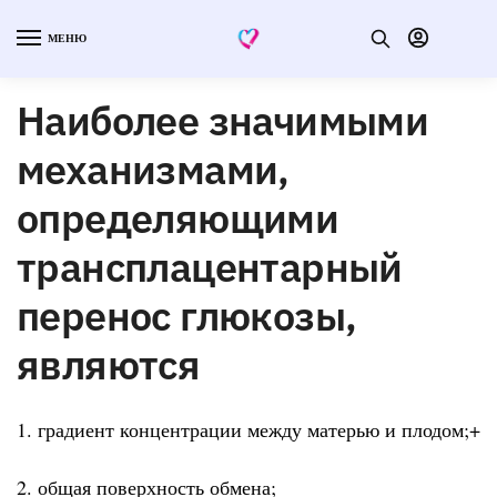
МЕНЮ
Наиболее значимыми
механизмами,
определяющими
трансплацентарный
перенос глюкозы,
являются
1. градиент концентрации между матерью и плодом;+
2. общая поверхность обмена;