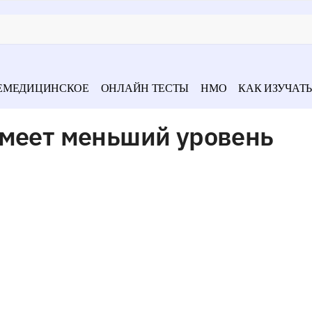
ЕМЕДИЦИНСКОЕ
ОНЛАЙН ТЕСТЫ
НМО
КАК ИЗУЧАТЬ
имеет меньший уровень