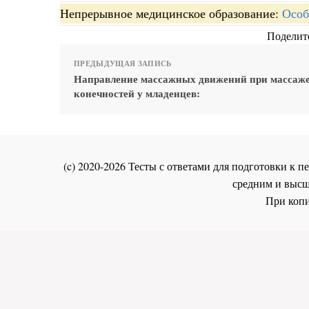
Непрерывное медицинское образование:
Особ
Поделите
ПРЕДЫДУЩАЯ ЗАПИСЬ
Направление массажных движений при массаж
конечностей у младенцев:
(c) 2020-2026 Тесты с ответами для подготовки к
средним и высш
При копи