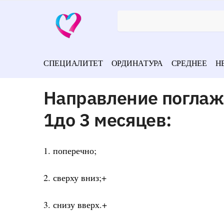
СПЕЦИАЛИТЕТ
ОРДИНАТУРА
СРЕДНЕЕ
Н
Направление поглаж
1до 3 месяцев:
1. поперечно;
2. сверху вниз;+
3. снизу вверх.+