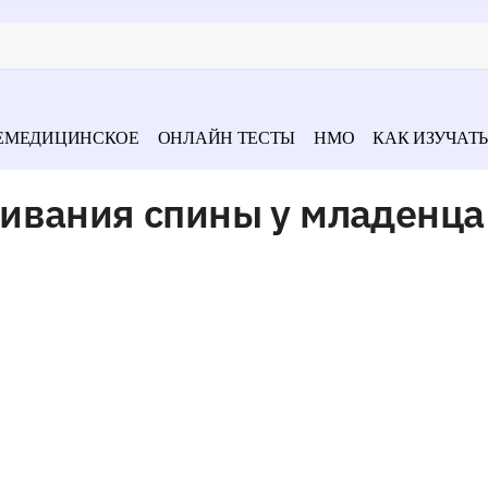
ЕМЕДИЦИНСКОЕ
ОНЛАЙН ТЕСТЫ
НМО
КАК ИЗУЧАТЬ
ивания спины у младенца