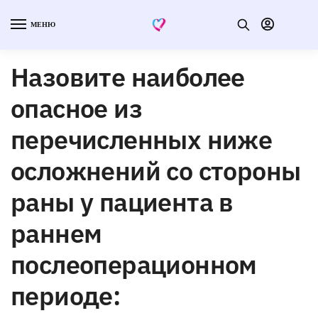
МЕНЮ
Назовите наиболее
опасное из
перечисленных ниже
осложнений со стороны
раны у пациента в
раннем
послеоперационном
периоде: