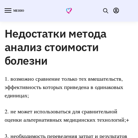
МЕНЮ
Недостатки метода
анализ стоимости
болезни
1. возможно сравнение только тех вмешательств,
эффективность которых приведена в одинаковых
единицах;
2. не может использоваться для сравнительной
оценки альтернативных медицинских технологий;+
3. необходимость переведения затрат и результатов