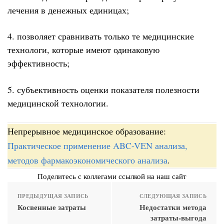
лечения в денежных единицах;
4. позволяет сравнивать только те медицинские
технологи, которые имеют одинаковую
эффективность;
5. субъективность оценки показателя полезности
медицинской технологии.
Непрерывное медицинское образование:
Практическое применение ABC-VEN анализа,
методов фармакоэкономического анализа
.
Поделитесь с коллегами ссылкой на наш сайт
ПРЕДЫДУЩАЯ ЗАПИСЬ
СЛЕДУЮЩАЯ ЗАПИСЬ
Косвенные затраты
Недостатки метода
затраты-выгода