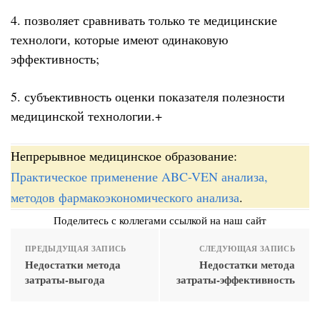
4. позволяет сравнивать только те медицинские
технологи, которые имеют одинаковую
эффективность;
5. субъективность оценки показателя полезности
медицинской технологии.+
Непрерывное медицинское образование:
Практическое применение ABC-VEN анализа,
методов фармакоэкономического анализа
.
Поделитесь с коллегами ссылкой на наш сайт
ПРЕДЫДУЩАЯ ЗАПИСЬ
СЛЕДУЮЩАЯ ЗАПИСЬ
Недостатки метода
Недостатки метода
затраты-выгода
затраты-эффективность