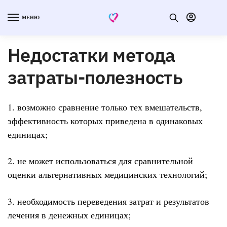
МЕНЮ
Недостатки метода
затраты-полезность
1. возможно сравнение только тех вмешательств,
эффективность которых приведена в одинаковых
единицах;
2. не может использоваться для сравнительной
оценки альтернативных медицинских технологий;
3. необходимость переведения затрат и результатов
лечения в денежных единицах;