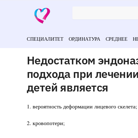
СПЕЦИАЛИТЕТ
ОРДИНАТУРА
СРЕДНЕЕ
Н
Недостатком эндона
подхода при лечении
детей является
1. вероятность деформации лицевого скелета;
2. кровопотери;