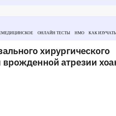
ЕМЕДИЦИНСКОЕ
ОНЛАЙН ТЕСТЫ
НМО
КАК ИЗУЧАТЬ
зального хирургического
 врожденной атрезии хоа