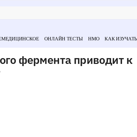
ЕМЕДИЦИНСКОЕ
ОНЛАЙН ТЕСТЫ
НМО
КАК ИЗУЧАТЬ
ого фермента приводит к
?