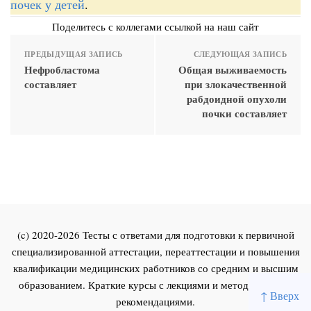
почек у детей
.
Поделитесь с коллегами ссылкой на наш сайт
ПРЕДЫДУЩАЯ ЗАПИСЬ
СЛЕДУЮЩАЯ ЗАПИСЬ
Нефробластома
Общая выживаемость
составляет
при злокачественной
рабдоидной опухоли
почки составляет
(c) 2020-2026 Тесты с ответами для подготовки к первичной
специализированной аттестации, переаттестации и повышения
квалификации медицинских работников со средним и высшим
образованием. Краткие курсы с лекциями и методическими
↑ Вверх
рекомендациями.