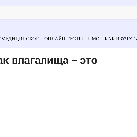
ЕМЕДИЦИНСКОЕ
ОНЛАЙН ТЕСТЫ
НМО
КАК ИЗУЧАТЬ
к влагалища – это