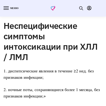
МЕНЮ
Неспецифические
симптомы
интоксикации при ХЛЛ
/ ЛМЛ
1. диспепсические явления в течение ≥2 нед. без
признаков инфекции;
2. ночные поты, сохраняющиеся более 1 месяца, без
признаков инфекции;+