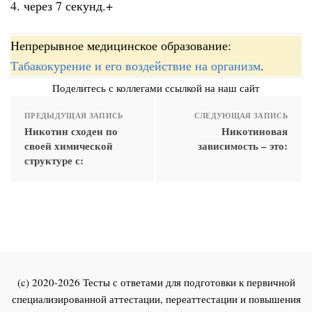
4. через 7 секунд.+
Непрерывное медицинское образование:
Табакокурение и его воздействие на организм
.
Поделитесь с коллегами ссылкой на наш сайт
ПРЕДЫДУЩАЯ ЗАПИСЬ
СЛЕДУЮЩАЯ ЗАПИСЬ
Никотин сходен по
Никотиновая
своей химической
зависимость – это:
структуре с:
(c) 2020-2026 Тесты с ответами для подготовки к первичной
специализированной аттестации, переаттестации и повышения