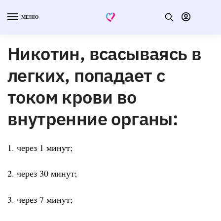
МЕНЮ
Никотин, всасываясь в
легких, попадает с
током крови во
внутренние органы:
1. через 1 минут;
2. через 30 минут;
3. через 7 минут;