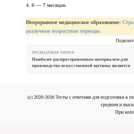
4. 6 — 7 месяцев.
Непрерывное медицинское образование:
Стра
различные возрастные периоды
.
Поделите
ПРЕДЫДУЩАЯ ЗАПИСЬ
Наиболее распространенным материалом для
производства искусственной щетины является
(c) 2020-2026 Тесты с ответами для подготовки к
средним и высш
При копи