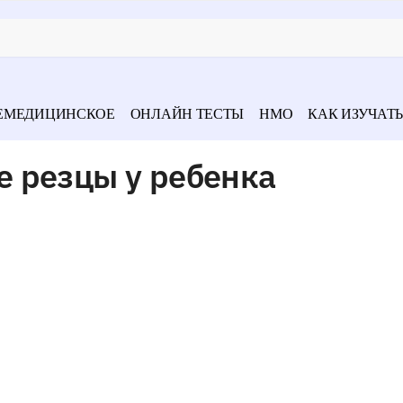
ЕМЕДИЦИНСКОЕ
ОНЛАЙН ТЕСТЫ
НМО
КАК ИЗУЧАТЬ
 резцы у ребенка