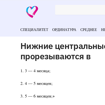
СПЕЦИАЛИТЕТ
ОРДИНАТУРА
СРЕДНЕЕ
Н
Нижние центральные
прорезываются в
1. 3 — 4 месяца;
2. 4 — 5 месяцев;
3. 5 — 6 месяцев;+