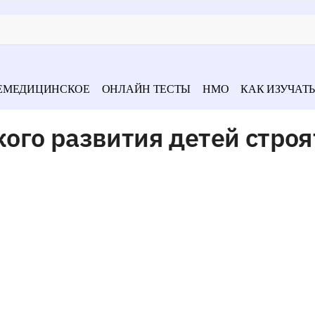
ЕМЕДИЦИНСКОЕ
ОНЛАЙН ТЕСТЫ
НМО
КАК ИЗУЧАТЬ
го развития детей строя