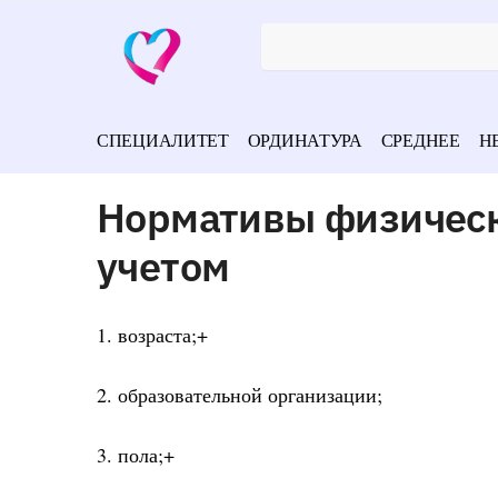
СПЕЦИАЛИТЕТ
ОРДИНАТУРА
СРЕДНЕЕ
Н
Нормативы физическо
учетом
1. возраста;+
2. образовательной организации;
3. пола;+