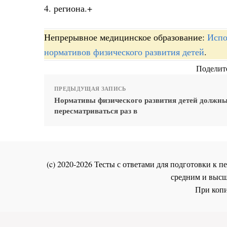
4. региона.+
Непрерывное медицинское образование:
Испо
нормативов физического развития детей
.
Поделите
ПРЕДЫДУЩАЯ ЗАПИСЬ
Нормативы физического развития детей должн
пересматриваться раз в
(c) 2020-2026 Тесты с ответами для подготовки к
средним и высш
При копи