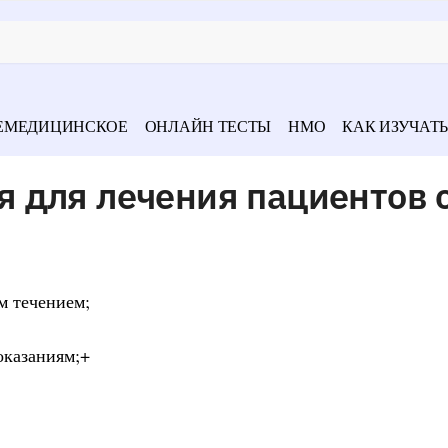
ЕМЕДИЦИНСКОЕ
ОНЛАЙН ТЕСТЫ
НМО
КАК ИЗУЧАТЬ
 для лечения пациентов 
м течением;
оказаниям;+