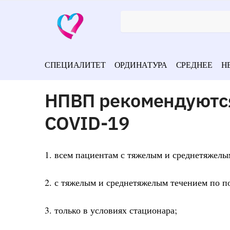
СПЕЦИАЛИТЕТ
ОРДИНАТУРА
СРЕДНЕЕ
Н
НПВП рекомендуются
COVID-19
1. всем пациентам с тяжелым и среднетяжелы
2. с тяжелым и среднетяжелым течением по п
3. только в условиях стационара;