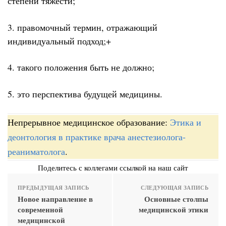
степени тяжести;
3. правомочный термин, отражающий
индивидуальный подход;+
4. такого положения быть не должно;
5. это перспектива будущей медицины.
Непрерывное медицинское образование:
Этика и
деонтология в практике врача анестезиолога-
реаниматолога
.
Поделитесь с коллегами ссылкой на наш сайт
ПРЕДЫДУЩАЯ ЗАПИСЬ
СЛЕДУЮЩАЯ ЗАПИСЬ
Новое направление в
Основные столпы
современной
медицинской этики
медицинской