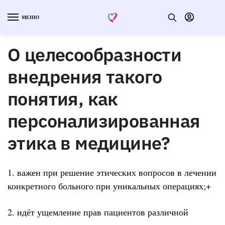
МЕНЮ
О целесообразности
внедрения такого
понятия, как
персонализированная
этика в медицине?
1. важен при решение этических вопросов в лечении
конкретного больного при уникальных операциях;+
2. идёт ущемление прав пациентов различной