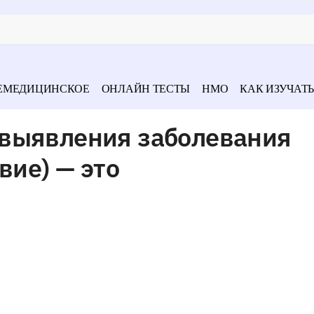
ЕМЕДИЦИНСКОЕ
ОНЛАЙН ТЕСТЫ
НМО
КАК ИЗУЧАТЬ
выявления заболевания
вие) — это