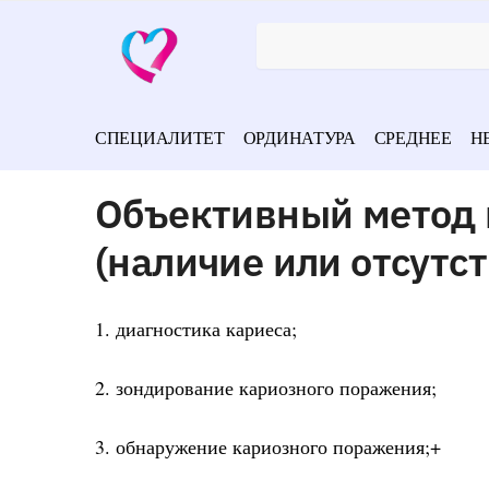
СПЕЦИАЛИТЕТ
ОРДИНАТУРА
СРЕДНЕЕ
Н
Объективный метод 
(наличие или отсутст
1. диагностика кариеса;
2. зондирование кариозного поражения;
3. обнаружение кариозного поражения;+