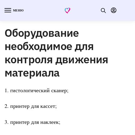
МЕНЮ
Оборудование
необходимое для
контроля движения
материала
1. гистологический сканер;
2. принтер для кассет;
3. принтер для наклеек;