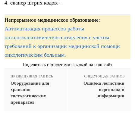
4. сканер штрих кодов.+
Непрерывное медицинское образование:
Автоматизация процессов работы
патологоанатомического отделения с учетом
требований к организации медицинской помощи
онкологическим больным
.
Поделитесь с коллегами ссылкой на наш сайт
ПРЕДЫДУЩАЯ ЗАПИСЬ
СЛЕДУЮЩАЯ ЗАПИСЬ
Оборудование для
Ошибка логистики
хранения
персонала и
гистологических
информации
препаратов