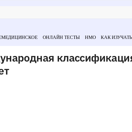
ЕМЕДИЦИНСКОЕ
ОНЛАЙН ТЕСТЫ
НМО
КАК ИЗУЧАТЬ
ународная классификаци
ет