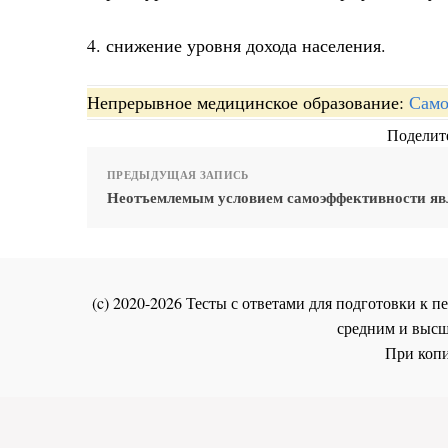
4. снижение уровня дохода населения.
Непрерывное медицинское образование:
Само
Поделите
ПРЕДЫДУЩАЯ ЗАПИСЬ
Неотъемлемым условием самоэффективности яв
(c) 2020-2026 Тесты с ответами для подготовки к
средним и высш
При копи