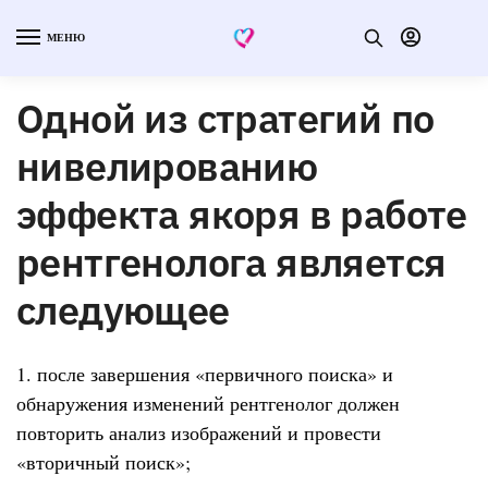
МЕНЮ
Одной из стратегий по
нивелированию
эффекта якоря в работе
рентгенолога является
следующее
1. после завершения «первичного поиска» и
обнаружения изменений рентгенолог должен
повторить анализ изображений и провести
«вторичный поиск»;