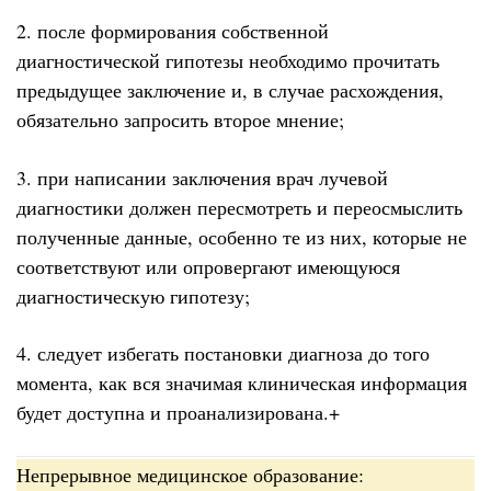
2. после формирования собственной
диагностической гипотезы необходимо прочитать
предыдущее заключение и, в случае расхождения,
обязательно запросить второе мнение;
3. при написании заключения врач лучевой
диагностики должен пересмотреть и переосмыслить
полученные данные, особенно те из них, которые не
соответствуют или опровергают имеющуюся
диагностическую гипотезу;
4. следует избегать постановки диагноза до того
момента, как вся значимая клиническая информация
будет доступна и проанализирована.+
Непрерывное медицинское образование: