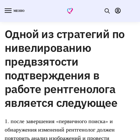
МЕНЮ
Одной из стратегий по
нивелированию
предвзятости
подтверждения в
работе рентгенолога
является следующее
1. после завершения «первичного поиска» и
обнаружения изменений рентгенолог должен
повторить анализ изображений и провести