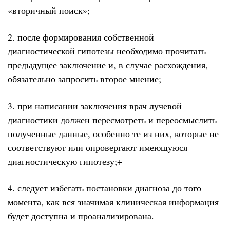
«вторичный поиск»;
2. после формирования собственной
диагностической гипотезы необходимо прочитать
предыдущее заключение и, в случае расхождения,
обязательно запросить второе мнение;
3. при написании заключения врач лучевой
диагностики должен пересмотреть и переосмыслить
полученные данные, особенно те из них, которые не
соответствуют или опровергают имеющуюся
диагностическую гипотезу;+
4. следует избегать постановки диагноза до того
момента, как вся значимая клиническая информация
будет доступна и проанализирована.