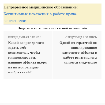
Непрерывное медицинское образование:
Когнитивные искажения в работе врача-
рентгенолога
.
Поделитесь с коллегами ссылкой на наш сайт
ПРЕДЫДУЩАЯ ЗАПИСЬ
СЛЕДУЮЩАЯ ЗАПИСЬ
Какой вопрос должен
Одной из стратегий по
задать себе
нивелированию
рентгенолог, чтобы
рамочного эффекта в
минимизировать
работе рентгенолога
влияние эффекта якоря
является следующее
на интерпретацию
изображений?